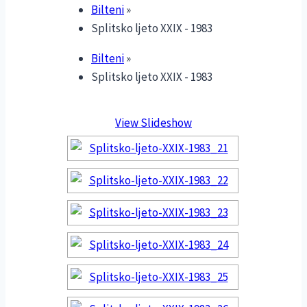
Bilteni
»
Splitsko ljeto XXIX - 1983
Bilteni
»
Splitsko ljeto XXIX - 1983
View Slideshow