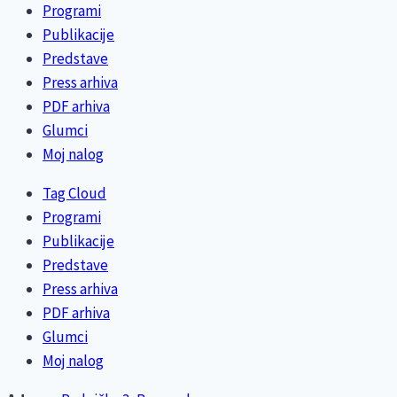
Programi
Publikacije
Predstave
Press arhiva
PDF arhiva
Glumci
Moj nalog
Tag Cloud
Programi
Publikacije
Predstave
Press arhiva
PDF arhiva
Glumci
Moj nalog