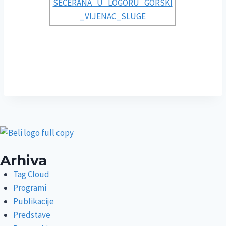
Arhiva
Tag Cloud
Programi
Publikacije
Predstave