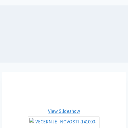
View Slideshow