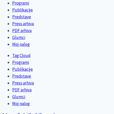
Programi
Publikacije
Predstave
Press arhiva
PDF arhiva
Glumci
Moj nalog
Tag Cloud
Programi
Publikacije
Predstave
Press arhiva
PDF arhiva
Glumci
Moj nalog