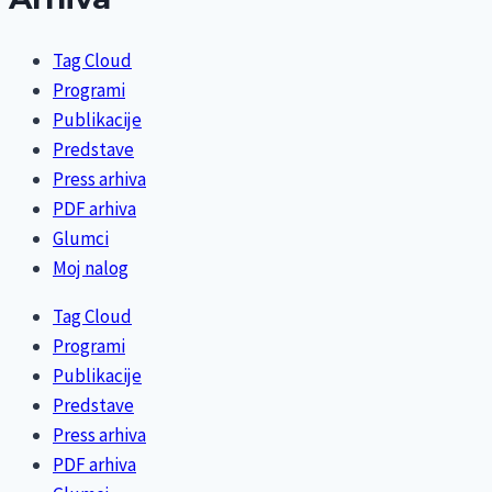
Tag Cloud
Programi
Publikacije
Predstave
Press arhiva
PDF arhiva
Glumci
Moj nalog
Tag Cloud
Programi
Publikacije
Predstave
Press arhiva
PDF arhiva