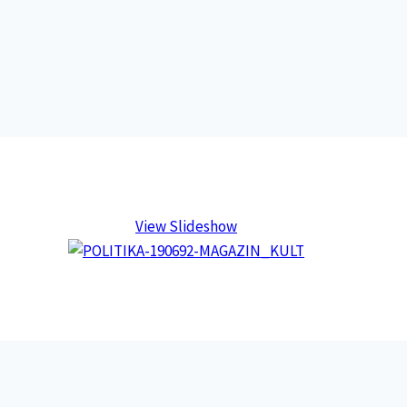
View Slideshow