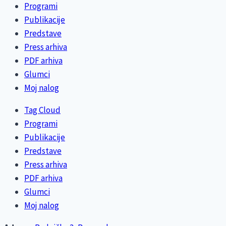
Programi
Publikacije
Predstave
Press arhiva
PDF arhiva
Glumci
Moj nalog
Tag Cloud
Programi
Publikacije
Predstave
Press arhiva
PDF arhiva
Glumci
Moj nalog