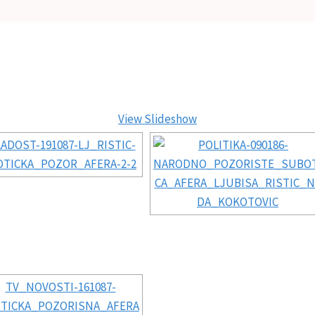
View Slideshow