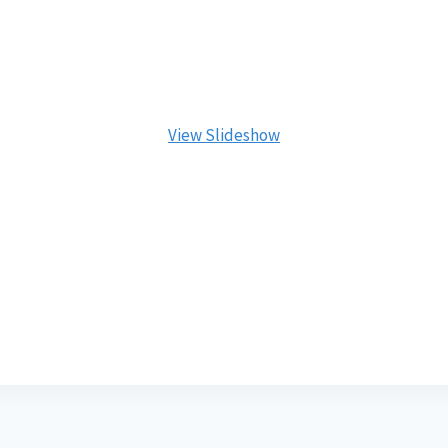
View Slideshow