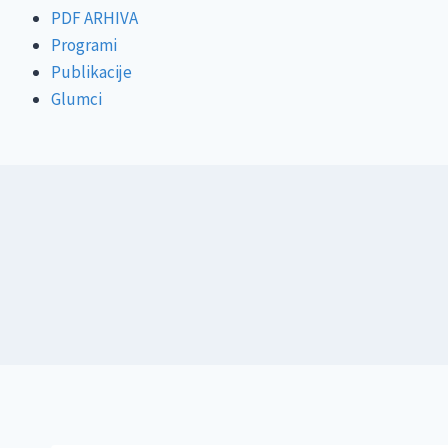
PDF ARHIVA
Programi
Publikacije
Glumci