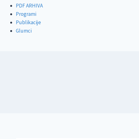
PDF ARHIVA
Programi
Publikacije
Glumci