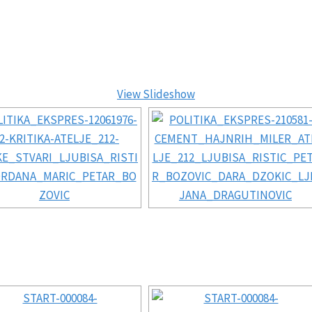
View Slideshow