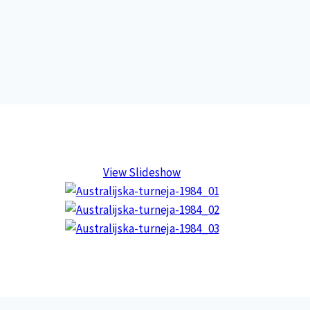
View Slideshow