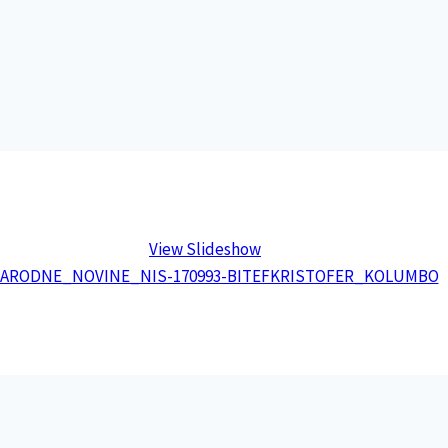
View Slideshow