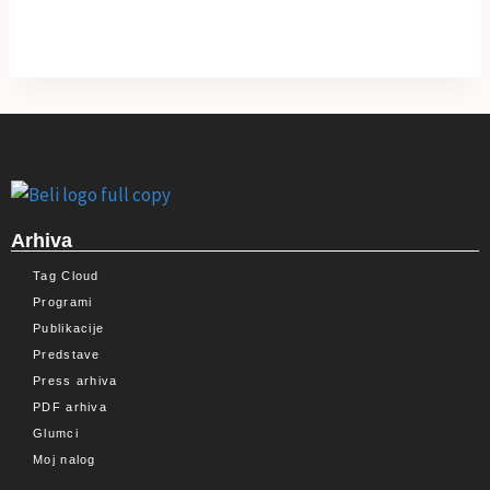
Arhiva
Tag Cloud
Programi
Publikacije
Predstave
Press arhiva
PDF arhiva
Glumci
Moj nalog