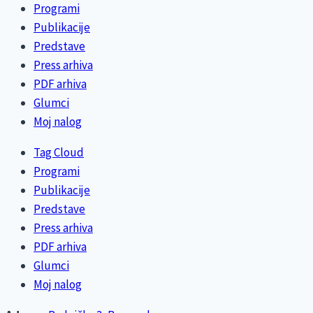
Programi
Publikacije
Predstave
Press arhiva
PDF arhiva
Glumci
Moj nalog
Tag Cloud
Programi
Publikacije
Predstave
Press arhiva
PDF arhiva
Glumci
Moj nalog