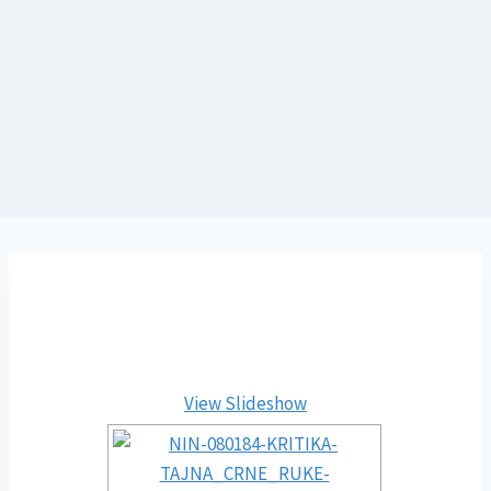
View Slideshow