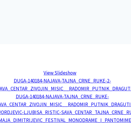
View Slideshow