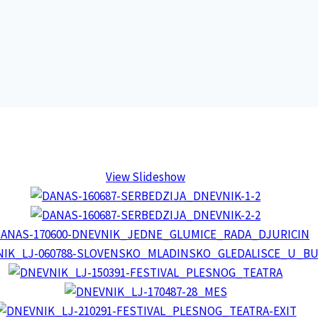
View Slideshow