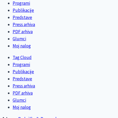
Programi
Publikacije
Predstave
Press arhiva
PDF arhiva
Glumci
Moj nalog
Tag Cloud
Programi
Publikacije
Predstave
Press arhiva
PDF arhiva
Glumci
Moj nalog