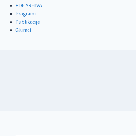
PDF ARHIVA
Programi
Publikacije
Glumci