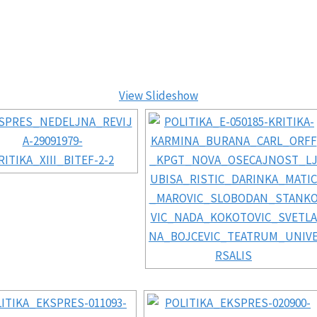
View Slideshow