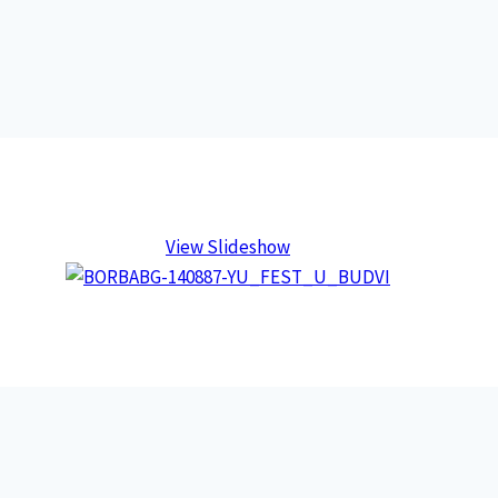
View Slideshow