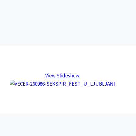
View Slideshow