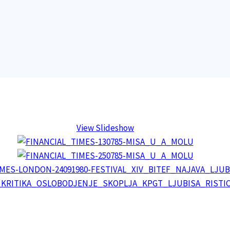
View Slideshow