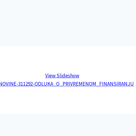
View Slideshow