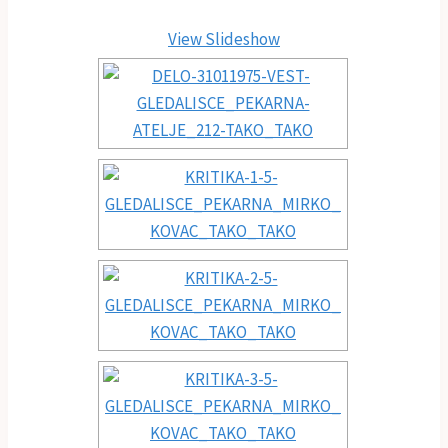
View Slideshow