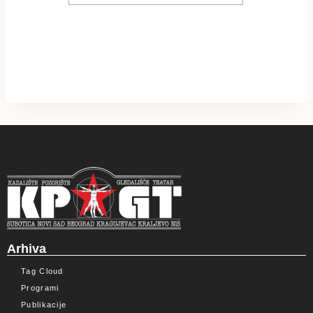
Arhiva
Tag Cloud
Programi
Publikacije