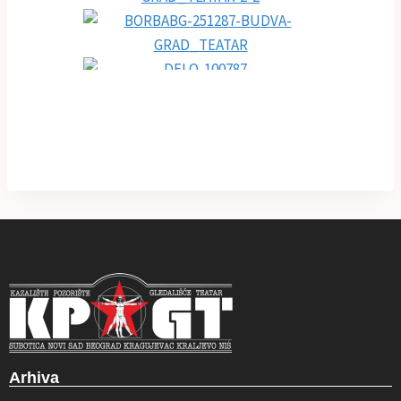
Arhiva