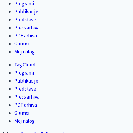
Programi
Publikacije
Predstave
Press arhiva
PDF arhiva
Glumci
Moj nalog
Tag Cloud
Programi
Publikacije
Predstave
Press arhiva
PDF arhiva
Glumci
Moj nalog