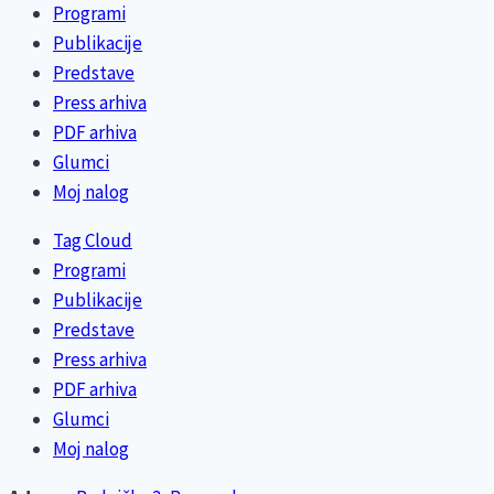
Programi
Publikacije
Predstave
Press arhiva
PDF arhiva
Glumci
Moj nalog
Tag Cloud
Programi
Publikacije
Predstave
Press arhiva
PDF arhiva
Glumci
Moj nalog