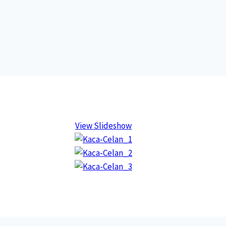
View Slideshow