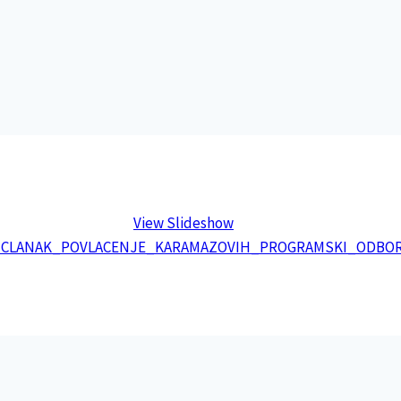
View Slideshow