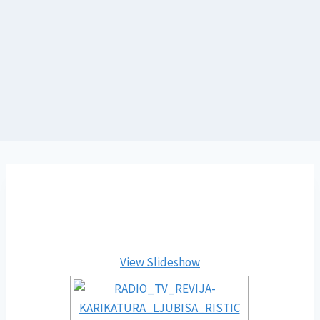
View Slideshow