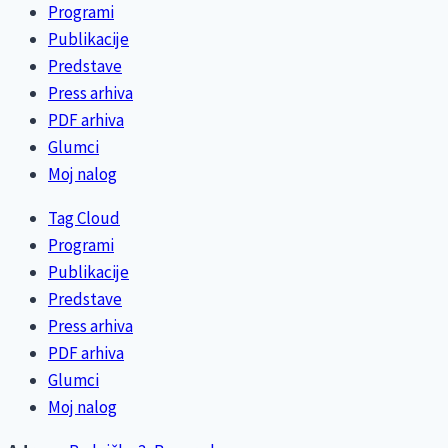
Programi
Publikacije
Predstave
Press arhiva
PDF arhiva
Glumci
Moj nalog
Tag Cloud
Programi
Publikacije
Predstave
Press arhiva
PDF arhiva
Glumci
Moj nalog