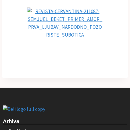
Arhiva