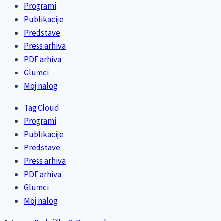
Programi
Publikacije
Predstave
Press arhiva
PDF arhiva
Glumci
Moj nalog
Tag Cloud
Programi
Publikacije
Predstave
Press arhiva
PDF arhiva
Glumci
Moj nalog