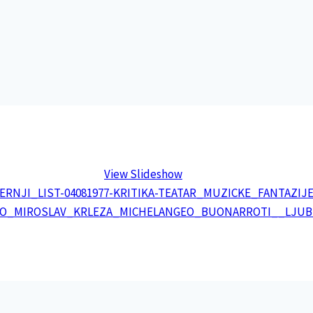
View Slideshow