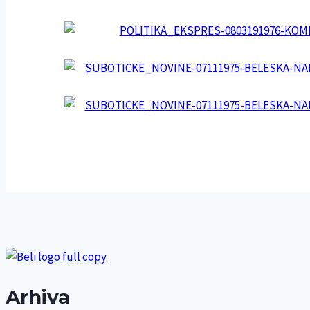
Arhiva