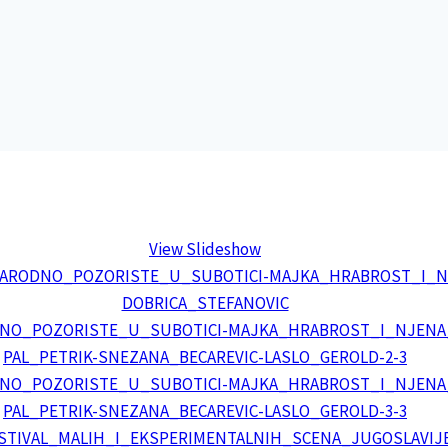
View Slideshow