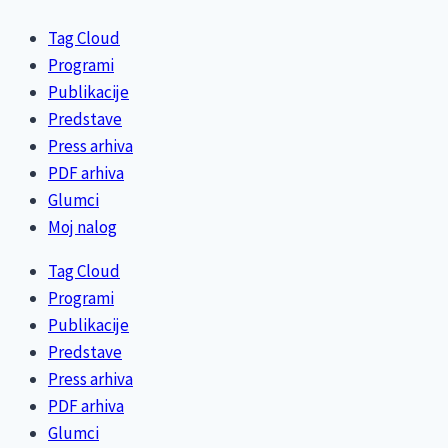
Tag Cloud
Programi
Publikacije
Predstave
Press arhiva
PDF arhiva
Glumci
Moj nalog
Tag Cloud
Programi
Publikacije
Predstave
Press arhiva
PDF arhiva
Glumci