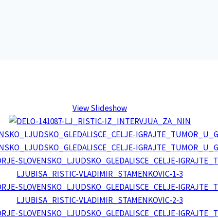
View Slideshow