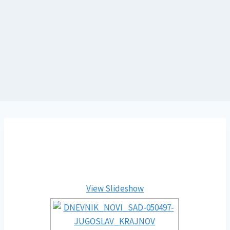
View Slideshow