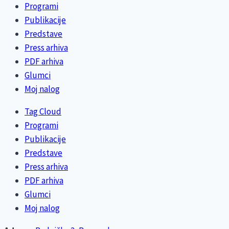
Programi
Publikacije
Predstave
Press arhiva
PDF arhiva
Glumci
Moj nalog
Tag Cloud
Programi
Publikacije
Predstave
Press arhiva
PDF arhiva
Glumci
Moj nalog