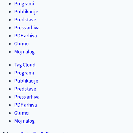
Programi
Publikacije
Predstave
Press arhiva
PDF arhiva
Glumci
Moj nalog
Tag Cloud
Programi
Publikacije
Predstave
Press arhiva
PDF arhiva
Glumci
Moj nalog