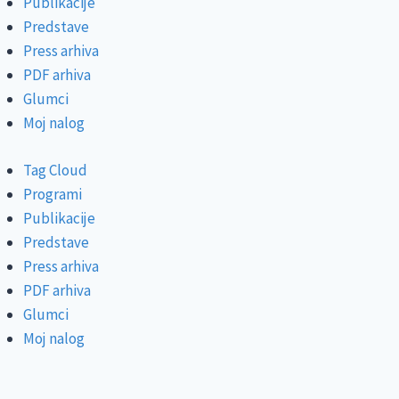
Publikacije
Predstave
Press arhiva
PDF arhiva
Glumci
Moj nalog
Tag Cloud
Programi
Publikacije
Predstave
Press arhiva
PDF arhiva
Glumci
Moj nalog