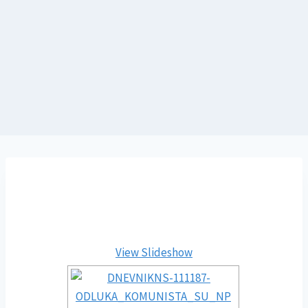
View Slideshow