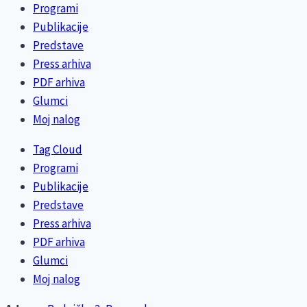
Programi
Publikacije
Predstave
Press arhiva
PDF arhiva
Glumci
Moj nalog
Tag Cloud
Programi
Publikacije
Predstave
Press arhiva
PDF arhiva
Glumci
Moj nalog