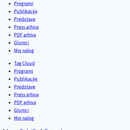
Programi
Publikacije
Predstave
Press arhiva
PDF arhiva
Glumci
Moj nalog
Tag Cloud
Programi
Publikacije
Predstave
Press arhiva
PDF arhiva
Glumci
Moj nalog