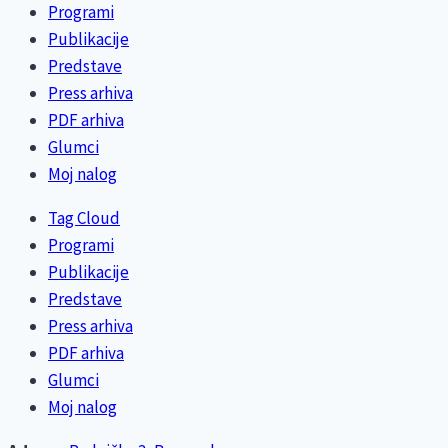
Programi
Publikacije
Predstave
Press arhiva
PDF arhiva
Glumci
Moj nalog
Tag Cloud
Programi
Publikacije
Predstave
Press arhiva
PDF arhiva
Glumci
Moj nalog