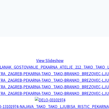
View Slideshow