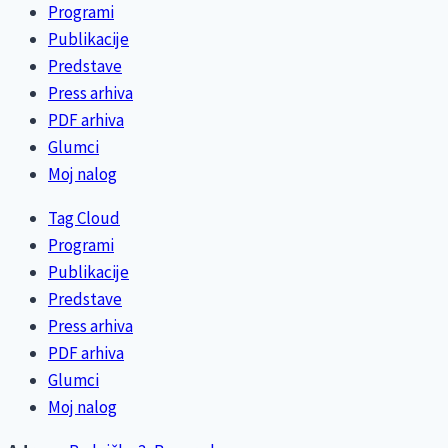
Programi
Publikacije
Predstave
Press arhiva
PDF arhiva
Glumci
Moj nalog
Tag Cloud
Programi
Publikacije
Predstave
Press arhiva
PDF arhiva
Glumci
Moj nalog