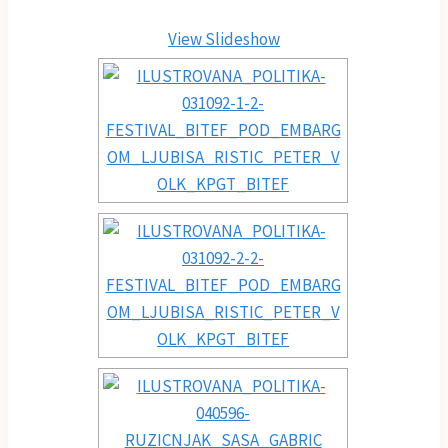
View Slideshow