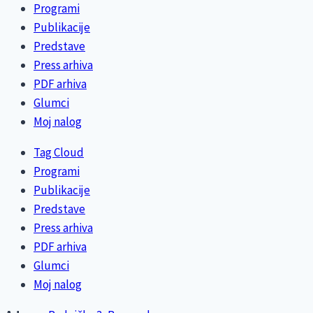
Programi
Publikacije
Predstave
Press arhiva
PDF arhiva
Glumci
Moj nalog
Tag Cloud
Programi
Publikacije
Predstave
Press arhiva
PDF arhiva
Glumci
Moj nalog