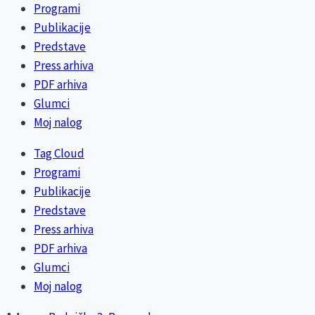
Programi
Publikacije
Predstave
Press arhiva
PDF arhiva
Glumci
Moj nalog
Tag Cloud
Programi
Publikacije
Predstave
Press arhiva
PDF arhiva
Glumci
Moj nalog