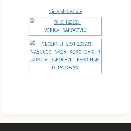
View Slideshow