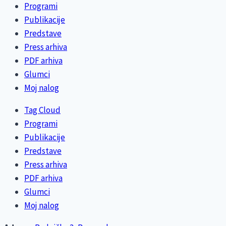
Programi
Publikacije
Predstave
Press arhiva
PDF arhiva
Glumci
Moj nalog
Tag Cloud
Programi
Publikacije
Predstave
Press arhiva
PDF arhiva
Glumci
Moj nalog